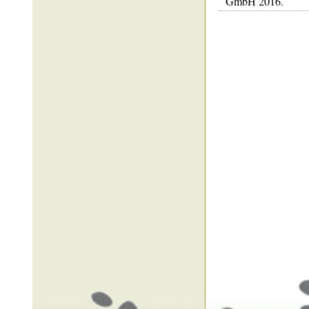
GmbH 2016.