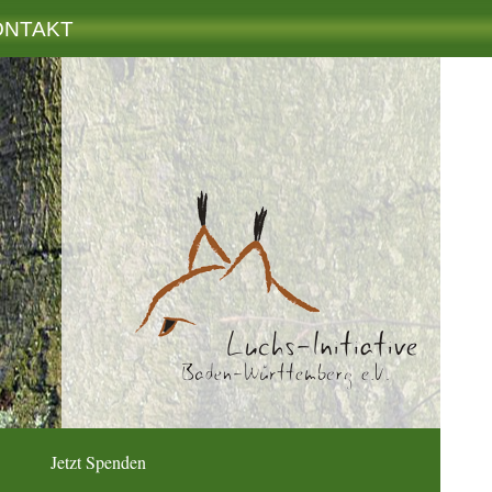
ONTAKT
Jetzt Spenden