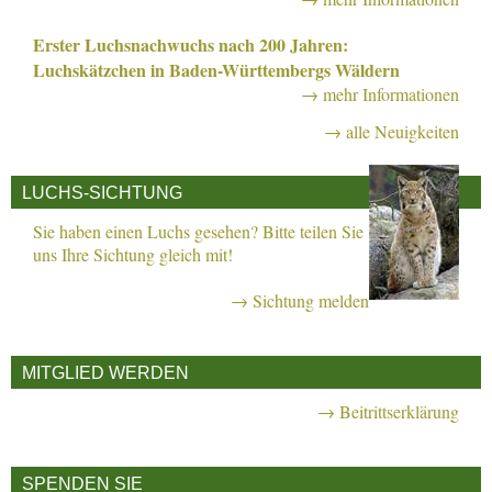
Erster Luchsnachwuchs nach 200 Jahren:
Luchskätzchen in Baden-Württembergs Wäldern
→ mehr Informationen
→ alle Neuigkeiten
LUCHS-SICHTUNG
Sie haben einen Luchs gesehen? Bitte teilen Sie
uns Ihre Sichtung gleich mit!
→ Sichtung melden
MITGLIED WERDEN
→ Beitrittserklärung
SPENDEN SIE