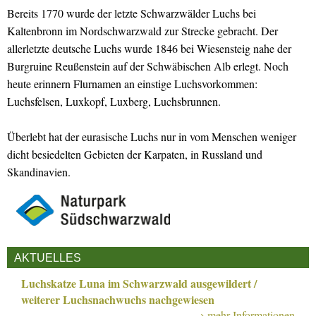
Bereits 1770 wurde der letzte Schwarzwälder Luchs bei
Kaltenbronn im Nordschwarzwald zur Strecke gebracht. Der
allerletzte deutsche Luchs wurde 1846 bei Wiesensteig nahe der
Burgruine Reußenstein auf der Schwäbischen Alb erlegt. Noch
heute erinnern Flurnamen an einstige Luchsvorkommen:
Luchsfelsen, Luxkopf, Luxberg, Luchsbrunnen.
Überlebt hat der eurasische Luchs nur in vom Menschen weniger
dicht besiedelten Gebieten der Karpaten, in Russland und
Skandinavien.
AKTUELLES
Luchskatze Luna im Schwarzwald ausgewildert /
weiterer Luchsnachwuchs nachgewiesen
→ mehr Informationen