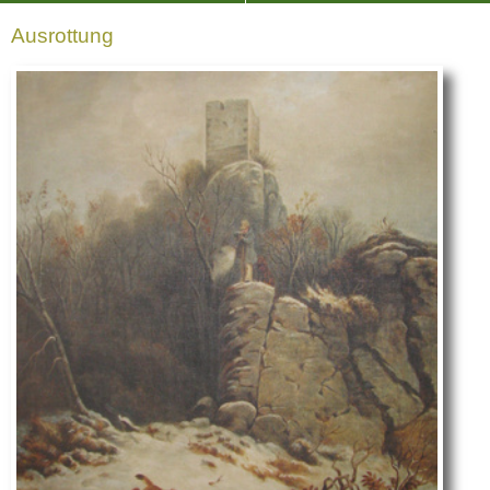
Ausrottung