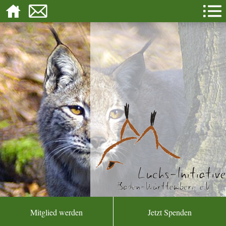
Mitglied werden
Jetzt Spenden