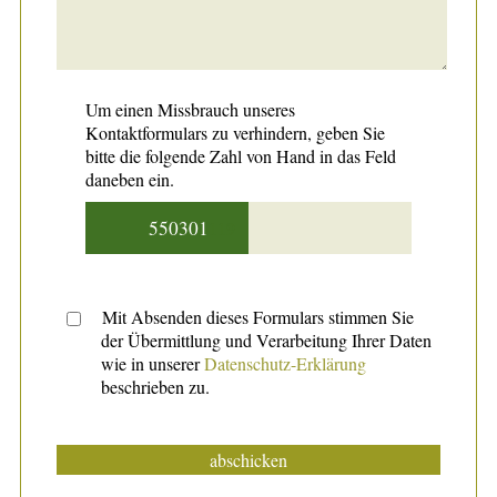
Um einen Missbrauch unseres
Kontaktformulars zu verhindern, geben Sie
bitte die folgende Zahl von Hand in das Feld
daneben ein.
5503
01
119
Mit Absenden dieses Formulars stimmen Sie
der Übermittlung und Verarbeitung Ihrer Daten
wie in unserer
Datenschutz-Erklärung
beschrieben zu.