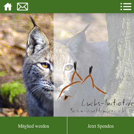
Mitglied werden
Jetzt Spenden