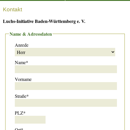
Kontakt
Luchs-Initiative Baden-Württemberg e. V.
Name & Adressdaten
Anrede
Name*
Vorname
Straße*
PLZ*
Ort*