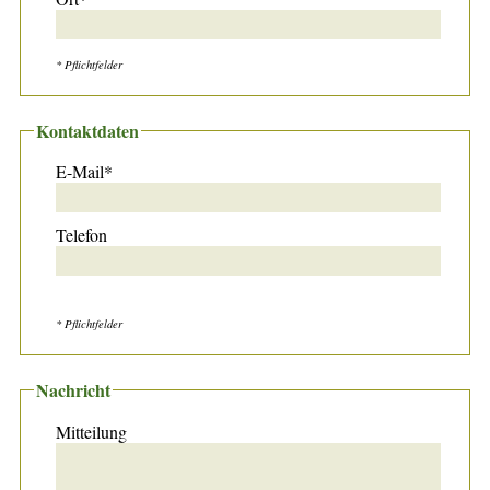
* Pflichtfelder
Kontaktdaten
E-Mail*
Telefon
* Pflichtfelder
Nachricht
Mitteilung