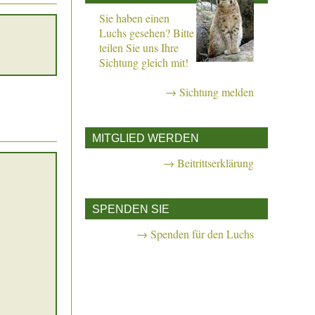
Sie haben einen
Luchs gesehen? Bitte
teilen Sie uns Ihre
Sichtung gleich mit!
→ Sichtung melden
MITGLIED WERDEN
→ Beitrittserklärung
SPENDEN SIE
→ Spenden für den Luchs