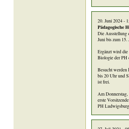
20. Juni 2024 - 1
Pädagogische H
Die Ausstellung 
Juni bis zum 15.
Ergänzt wird die
Biologie der PH 
Besucht werden k
bis 20 Uhr und S
ist frei.
Am Donnerstag, 2
erste Vorsitzende
PH Ludwigsburg
27. Juli 2021 - 