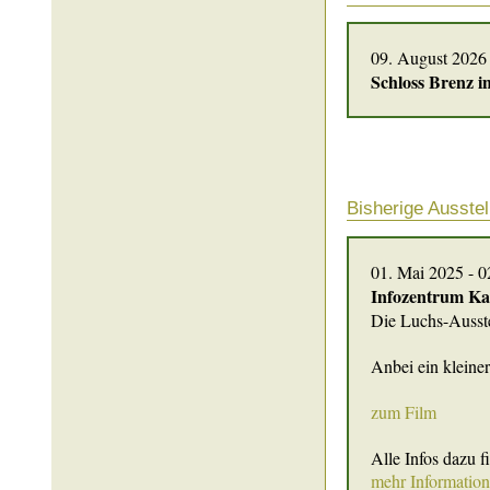
09. August 2026
Schloss Brenz i
Bisherige Ausste
01. Mai 2025 - 
Infozentrum Ka
Die Luchs-Ausste
Anbei ein kleiner
zum Film
Alle Infos dazu 
mehr Informatio