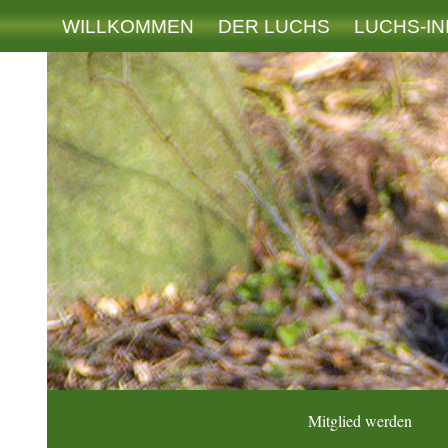
WILLKOMMEN
DER LUCHS
LUCHS-IN
Mitglied werden