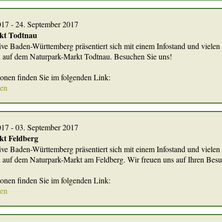
017 - 24. September 2017
kt Todtnau
tive Baden-Württemberg präsentiert sich mit einem Infostand und vielen
 auf dem Naturpark-Markt Todtnau. Besuchen Sie uns!
ionen finden Sie im folgenden Link:
nen
017 - 03. September 2017
t Feldberg
tive Baden-Württemberg präsentiert sich mit einem Infostand und vielen
auf dem Naturpark-Markt am Feldberg. Wir freuen uns auf Ihren Besu
ionen finden Sie im folgenden Link:
nen