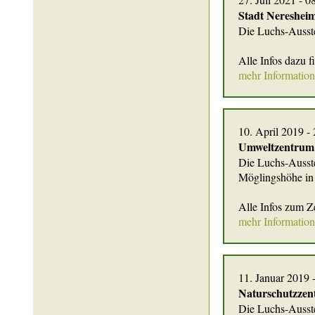
Stadt Nereshei
Die Luchs-Ausste
Alle Infos dazu 
mehr Informatio
10. April 2019 -
Umweltzentrum
Die Luchs-Ausst
Möglingshöhe in
Alle Infos zum Z
mehr Informatio
11. Januar 2019 
Naturschutzzen
Die Luchs-Ausste