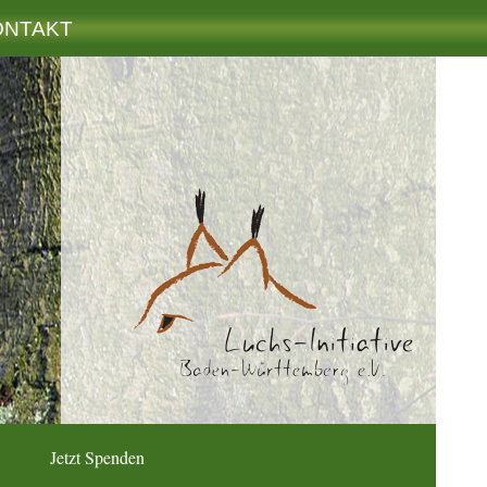
ONTAKT
Jetzt Spenden